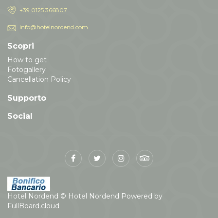
Hotel Nordend
© Hotel Nordend
Powered by
FullBoard.cloud