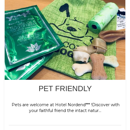
PET FRIENDLY
Pets are welcome at Hotel Nordend*** !Discover with
your faithful friend the intact natur...