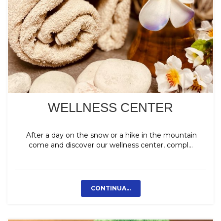
WELLNESS CENTER
After a day on the snow or a hike in the mountain
come and discover our wellness center, compl...
CONTINUA...