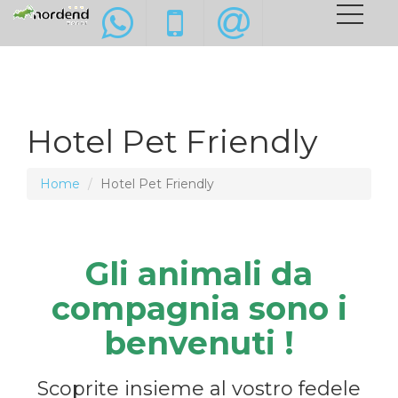
Hotel Pet Friendly
Home
Hotel Pet Friendly
Gli animali da
compagnia sono i
benvenuti !
Scoprite insieme al vostro fedele