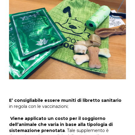
E’ consigliabile essere muniti di libretto sanitario
in regola con le vaccinazioni;
Viene applicato un costo per il soggiorno
dell’animale che varia in base alla tipologia di
sistemazione prenotata
. Tale supplemento è