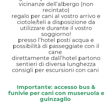
vicinanze dell’albergo (non
recintato)
regalo per cani al vostro arrivo e
ciotole/teli a disposizione da
utilizzare durante il vostro
soggiorno!
presso l’hotel posti acqua e
possibilità di passeggiate con il
cane
direttamente dall’hotel partono
sentieri di diversa lunghezza
consigli per escursioni con cani
Importante: accesso bus &
funivie per cani con museruola e
guinzaglio