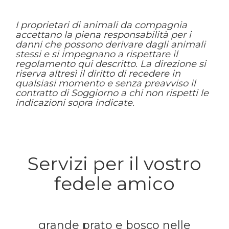
I proprietari di animali da compagnia
accettano la piena responsabilità per i
danni che possono derivare dagli animali
stessi e si impegnano a rispettare il
regolamento qui descritto. La direzione si
riserva altresì il diritto di recedere in
qualsiasi momento e senza preavviso il
contratto di Soggiorno a chi non rispetti le
indicazioni sopra indicate.
Servizi per il vostro
fedele amico
grande prato e bosco nelle