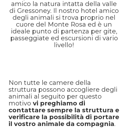
amico la natura intatta della valle
di Gressoney. Il nostro hotel amico
degli animali si trova proprio nel
cuore del Monte Rosa ed è un
ideale punto di partenza per gite,
passeggiate ed escursioni di vario
livello!
Non tutte le camere della
struttura possono accogliere degli
animali al seguito per questo
motivo
vi preghiamo di
contattare sempre la struttura e
verificare la possibilità di portare
il vostro animale da compagnia
.