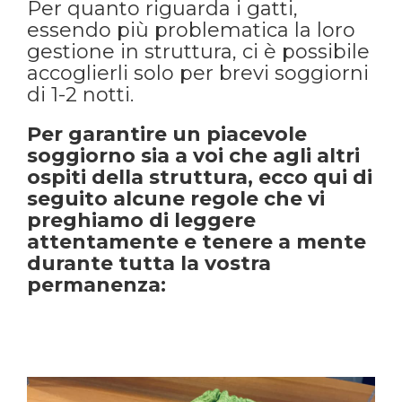
Per quanto riguarda i gatti,
essendo più problematica la loro
gestione in struttura, ci è possibile
accoglierli solo per brevi soggiorni
di 1-2 notti.
Per garantire un piacevole
soggiorno sia a voi che agli altri
ospiti della struttura, ecco qui di
seguito alcune regole che vi
preghiamo di leggere
attentamente e tenere a mente
durante tutta la vostra
permanenza: