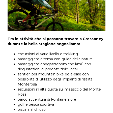
Tra le attività che si possono trovare a Gressoney
durante la bella stagione segnaliamo:
escursioni di vario livello e trekking
passeggiate a tema con guida della natura
passeggiate enogastronomiche km0 con
degustazioni di prodotti tipici locali
sentieri per mountain bike ed e-bike con
possibilità di utilizzo degli impianti di risalita
Monterosa
escursioni in alta quota sul massiccio del Monte
Rosa
parco avventura di Fontainemore
golf e pesca sportiva
piscina al chiuso