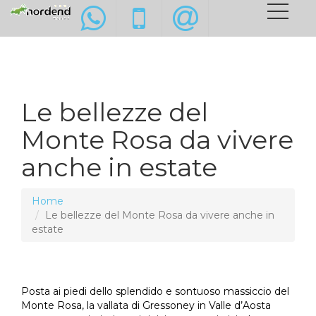
Le bellezze del
Monte Rosa da vivere
anche in estate
Home
Le bellezze del Monte Rosa da vivere anche in
estate
Posta ai piedi dello splendido e sontuoso massiccio del
Monte Rosa, la vallata di Gressoney in Valle d’Aosta