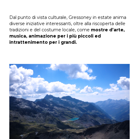
Dal punto di vista culturale, Gressoney in estate anima
diverse iniziative interessanti, oltre alla riscoperta delle
tradizioni e del costume locale, come
mostre d’arte,
musica, animazione per i più piccoli ed
intrattenimento per i grandi.