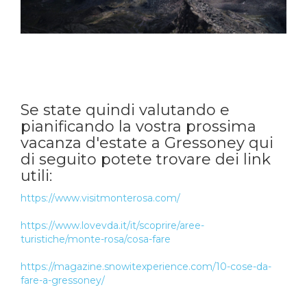
Se state quindi valutando e
pianificando la vostra prossima
vacanza d'estate a Gressoney qui
di seguito potete trovare dei link
utili:
https://www.visitmonterosa.com/
https://www.lovevda.it/it/scoprire/aree-
turistiche/monte-rosa/cosa-fare
https://magazine.snowitexperience.com/10-cose-da-
fare-a-gressoney/