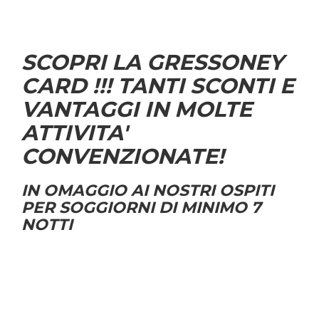
SCOPRI LA GRESSONEY
CARD !!! TANTI SCONTI E
VANTAGGI IN MOLTE
ATTIVITA'
CONVENZIONATE!
IN OMAGGIO AI NOSTRI OSPITI
PER SOGGIORNI DI MINIMO 7
NOTTI