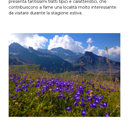
presenta tantissimi tratti tipici e caratteristici, che
contribuiscono a farne una località molto interessante
da visitare durante la stagione estiva.