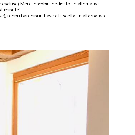
e escluse) Menu bambini dedicato. In alternativa
st minute)
), menu bambini in base alla scelta. In alternativa