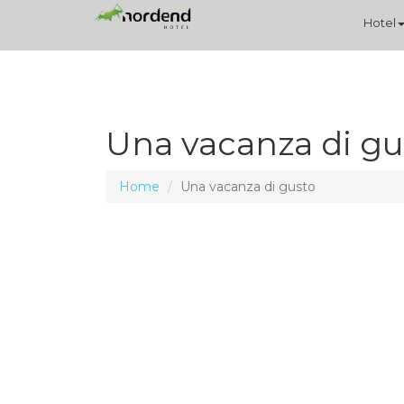
Hotel
Una vacanza di gu
Home
Una vacanza di gusto