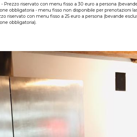
m - Prezzo riservato con menu fisso a 30 euro a persona (bevand
one obbligatoria - menu fisso non disponibile per prenotazioni la
zzo riservato con menu fisso a 25 euro a persona (bevande escluse
one obbligatoria).