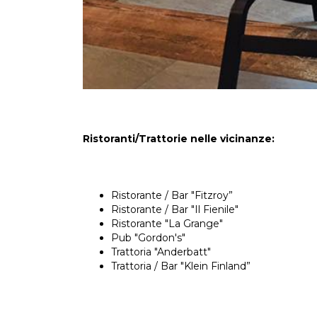
Ristoranti/Trattorie nelle vicinanze:
Ristorante / Bar "Fitzroy”
Ristorante / Bar "Il Fienile"
Ristorante "La Grange"
Pub "Gordon's"
Trattoria "Anderbatt"
Trattoria / Bar "Klein Finland”