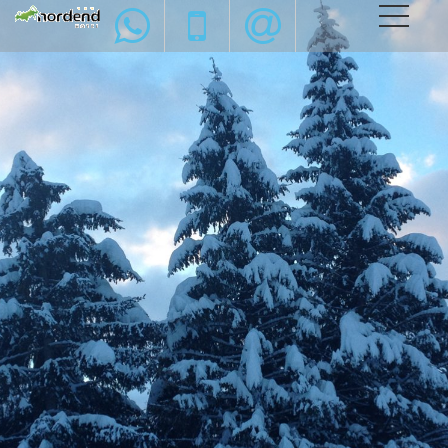
COMFORT E RELAX