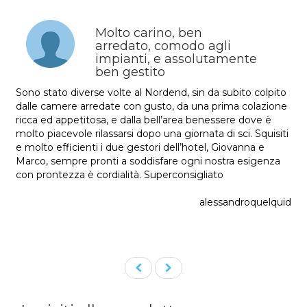
Molto carino, ben
arredato, comodo agli
impianti, e assolutamente
ben gestito
Sono stato diverse volte al Nordend, sin da subito colpito
dalle camere arredate con gusto, da una prima colazione
ricca ed appetitosa, e dalla bell’area benessere dove è
molto piacevole rilassarsi dopo una giornata di sci. Squisiti
e molto efficienti i due gestori dell’hotel, Giovanna e
Marco, sempre pronti a soddisfare ogni nostra esigenza
con prontezza è cordialità. Superconsigliato
alessandroquelquid