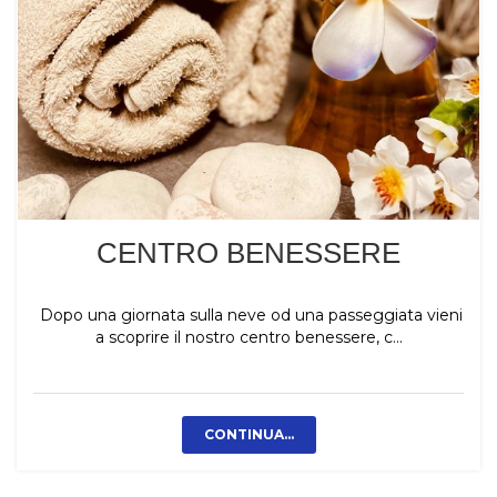
CENTRO BENESSERE
Dopo una giornata sulla neve od una passeggiata vieni
a scoprire il nostro centro benessere, c...
CONTINUA...