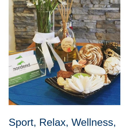
Sport, Relax, Wellness,