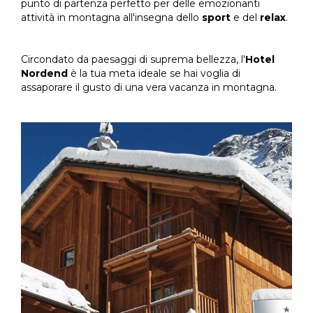
punto di partenza perfetto per delle emozionanti
attività in montagna all'insegna dello
sport
e del
relax
.
Circondato da paesaggi di suprema bellezza, l'
Hotel
Nordend
è la tua meta ideale se hai voglia di
assaporare il gusto di una vera vacanza in montagna.