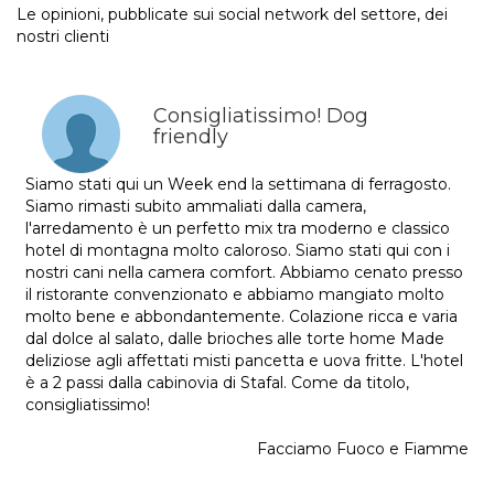
Le opinioni, pubblicate sui social network del settore, dei
nostri clienti
Consigliatissimo! Dog
friendly
Siamo stati qui un Week end la settimana di ferragosto.
Siamo rimasti subito ammaliati dalla camera,
l'arredamento è un perfetto mix tra moderno e classico
hotel di montagna molto caloroso. Siamo stati qui con i
nostri cani nella camera comfort. Abbiamo cenato presso
il ristorante convenzionato e abbiamo mangiato molto
molto bene e abbondantemente. Colazione ricca e varia
dal dolce al salato, dalle brioches alle torte home Made
deliziose agli affettati misti pancetta e uova fritte. L'hotel
è a 2 passi dalla cabinovia di Stafal. Come da titolo,
consigliatissimo!
Facciamo Fuoco e Fiamme