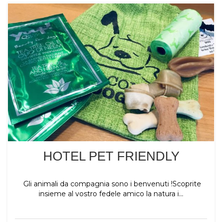
HOTEL PET FRIENDLY
Gli animali da compagnia sono i benvenuti !Scoprite
insieme al vostro fedele amico la natura i...