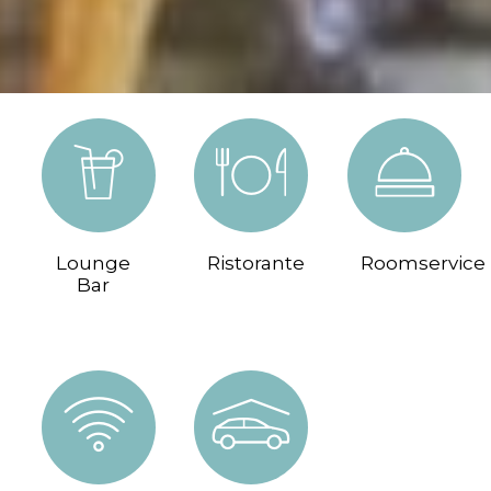
Lounge
Ristorante
Roomservice
Bar