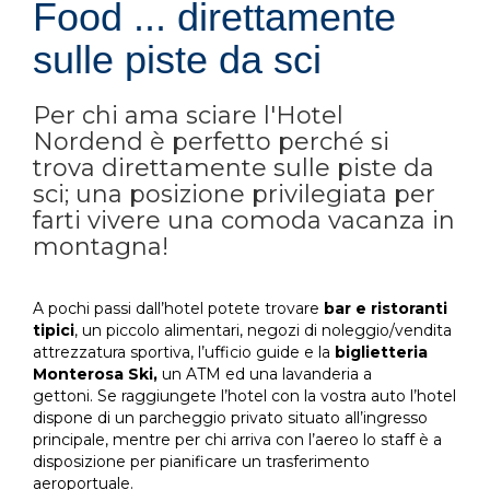
Food ... direttamente
sulle piste da sci
Per chi ama sciare l'Hotel
Nordend è perfetto perché si
trova direttamente sulle piste da
sci; una posizione privilegiata per
farti vivere una comoda vacanza in
montagna!
A pochi passi dall’hotel potete trovare
bar e ristoranti
tipici
, un piccolo alimentari, negozi di noleggio/vendita
attrezzatura sportiva, l’ufficio guide e la
biglietteria
Monterosa Ski,
un ATM ed una lavanderia a
gettoni.
Se raggiungete l’hotel con la vostra auto l’hotel
dispone di un parcheggio privato situato all’ingresso
principale, mentre per chi arriva con l’aereo lo staff è a
disposizione per pianificare un trasferimento
aeroportuale.