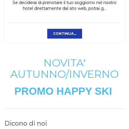
Se deciderai di prenotare il tuo soggiorno nel nostro
hotel direttamente dal sito web, potrai g...
CONTINUA...
NOVITA'
AUTUNNO/INVERNO
PROMO HAPPY SKI
Dicono di noi