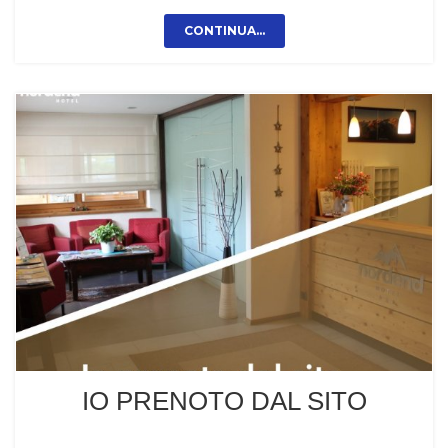
CONTINUA...
IO PRENOTO DAL SITO